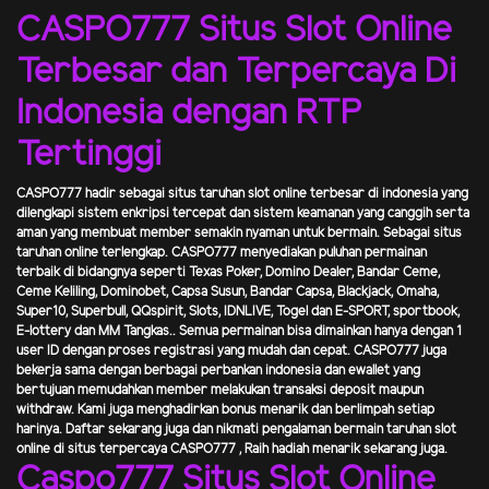
CASPO777 Situs Slot Online
Terbesar dan Terpercaya Di
Indonesia dengan RTP
Tertinggi
CASPO777
hadir sebagai situs taruhan slot online terbesar di indonesia yang
dilengkapi sistem enkripsi tercepat dan sistem keamanan yang canggih serta
aman yang membuat member semakin nyaman untuk bermain. Sebagai situs
taruhan online terlengkap.
CASPO777
menyediakan puluhan permainan
terbaik di bidangnya seperti Texas Poker, Domino Dealer, Bandar Ceme,
Ceme Keliling, Dominobet, Capsa Susun, Bandar Capsa, Blackjack, Omaha,
Super10, Superbull, QQspirit, Slots, IDNLIVE, Togel dan E-SPORT, sportbook,
E-lottery dan MM Tangkas.. Semua permainan bisa dimainkan hanya dengan 1
user ID dengan proses registrasi yang mudah dan cepat.
CASPO777
juga
bekerja sama dengan berbagai perbankan indonesia dan ewallet yang
bertujuan memudahkan member melakukan transaksi deposit maupun
withdraw. Kami juga menghadirkan bonus menarik dan berlimpah setiap
harinya. Daftar sekarang juga dan nikmati pengalaman bermain taruhan slot
online di situs terpercaya
CASPO777
,
Raih hadiah menarik sekarang juga.
Caspo777 Situs Slot Online