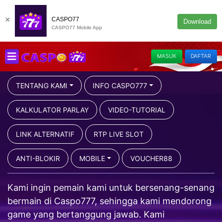
×
CASPO77
Download
CASPO77 Mobile App
MASUK
DAFTAR
TENTANG KAMI
INFO CASPO777
KALKULATOR PARLAY
VIDEO-TUTORIAL
LINK ALTERNATIF
RTP LIVE SLOT
ANTI-BLOKIR
MOBILE
VOUCHER88
Kami ingin pemain kami untuk bersenang-senang
bermain di Caspo777, sehingga kami mendorong
game yang bertanggung jawab. Kami