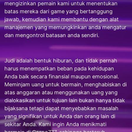
mengizinkan pemain kami untuk menentukan
batas mereka dari game yang bertanggung
jawab, kemudian kami membantu dengan alat
manajemen yang memungkinkan anda mengatur
dan mengontrol batasan anda sendiri.
Judi adalah bentuk hiburan, dan tidak pernah
harus menempatkan beban pada kehidupan
Anda baik secara finansial maupun emosional.
Meminjam uang untuk bermain, menghabiskan di
atas anggaran atau menggunakan uang yang
dialokasikan untuk tujuan lain bukan hanya tidak
bijaksana tetapi dapat menyebabkan masalah
yang signifikan untuk Anda dan orang lain di
sekitar Anda. Kami ingin Anda menikmati