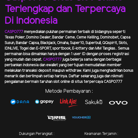
Terlengkap dan Terpercaya
Di Indonesia
CASPO777
menyediakan puluhan permainan terbaik di bidangnya seperti
Texas Poker, Domino Dealer, Bandar Ceme, Ceme Keliling, Dominobet, Capsa
Susun, Bandar Capsa, Blackjack, Omaha, Super10, Superbull, QQspirit, Slots,
IDNLIVE, Togel dan E-SPORT, sportbook, E-lottery dan MM Tangkas.. Semua
permainan bisa dimainkan hanya dengan 1 user ID dengan proses registrasi
yang mudah dan cepat.
CASPO777
juga bekerja sama dengan berbagai
perbankan indonesia dan ewallet yang bertujuan memudahkan member
melakukan transaksi deposit maupun withdraw. Kami juga menghadirkan bonus
menarik dan berlimpah setiap harinya. Daftar sekarang juga dan nikmati
pengalaman bermain taruhan slot online di situs terpercaya
CASPO777
Metode Pembayaran :
Dukungan Perangkat :
Keamanan Terjamin :