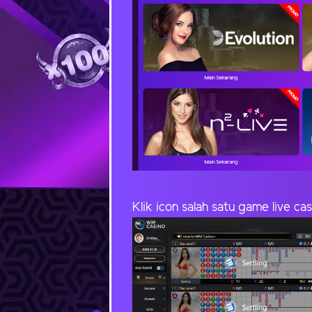
Klik icon salah satu game live ca