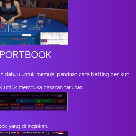
SPORTBOOK
ih dahulu untuk memulai panduan cara betting berikut:
ok untuk membuka pasaran taruhan
ook yang di inginkan.