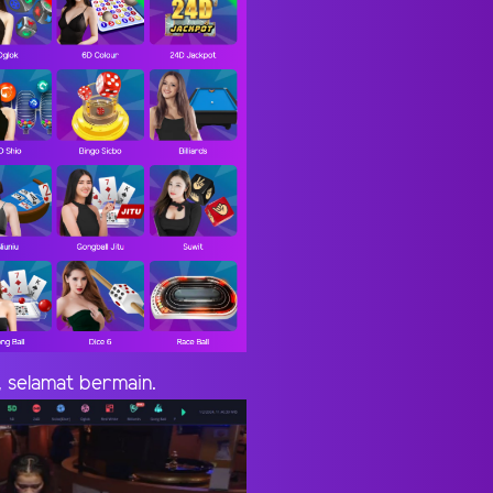
e, selamat bermain.