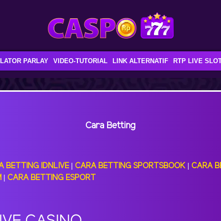
LATOR PARLAY
VIDEO-TUTORIAL
LINK ALTERNATIF
RTP LIVE SLO
Cara Betting
 BETTING IDNLIVE
|
CARA BETTING SPORTSBOOK
|
CARA B
M
|
CARA BETTING ESPORT