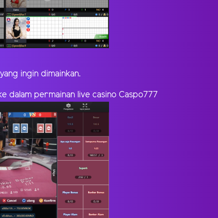
yang ingin dimainkan.
ke dalam permainan live casino Caspo777