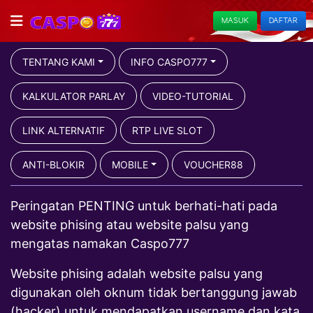
MASUK
DAFTAR
TENTANG KAMI
INFO CASPO777
KALKULATOR PARLAY
VIDEO-TUTORIAL
LINK ALTERNATIF
RTP LIVE SLOT
ANTI-BLOKIR
MOBILE
VOUCHER88
Peringatan PENTING untuk berhati-hati pada
website phising atau website palsu yang
mengatas namakan Caspo777
Website phising adalah website palsu yang
digunakan oleh oknum tidak bertanggung jawab
(hacker) untuk mendapatkan username dan kata